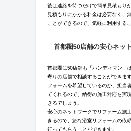
後は連絡を待つだけで簡単見積もり
見積もりにかかる料金は必要なく、
ことができるので、気軽に利用する
首都圏50店舗の安心ネッ
首都圏に50店舗も「ハンディマン」
寄りの店舗で相談することができま
フォームを希望しているのか、担当
てくれるので、納得の施工対応を実
きるでしょう。
安心のネットワークでリフォーム施
きるので、急な浴室リフォームの依
行ってもらうことができます。