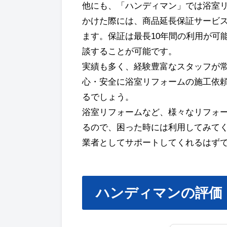
他にも、「ハンディマン」では浴室
かけた際には、商品延長保証サービ
ます。保証は最長10年間の利用が可
談することが可能です。
実績も多く、経験豊富なスタッフが
心・安全に浴室リフォームの施工依
るでしょう。
浴室リフォームなど、様々なリフォ
るので、困った時には利用してみて
業者としてサポートしてくれるはず
ハンディマンの評価