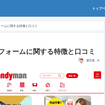
トップ
ォームに関する特徴と口コミ
フォームに関する特徴と口コミ
運営者：K