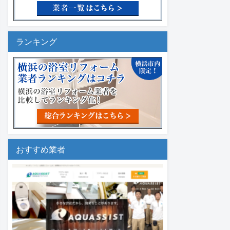
ランキング
おすすめ業者