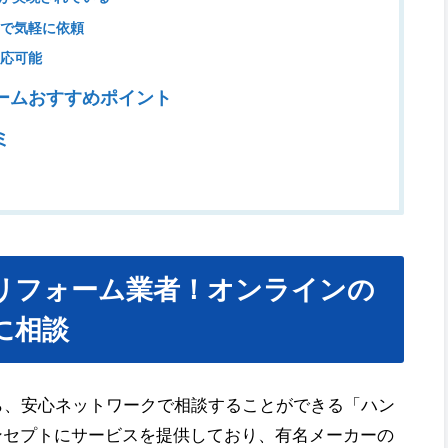
クで気軽に依頼
対応可能
ームおすすめポイント
ミ
リフォーム業者！オンラインの
に相談
ら、安心ネットワークで相談することができる「ハン
ンセプトにサービスを提供しており、有名メーカーの