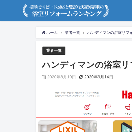
ホーム
業者一覧
ハンディマンの浴室リフ
業者一覧
ハンディマンの浴室リ
2020年8月19日
2020年9月14日