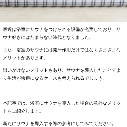
最近は浴室にサウナをつけられる設備が充実しており、サ
ウナ好きにはたまらない時代となりました。
また、浴室のサウナには発汗作用だけではなくさまざまな
メリットがあります。
思いがけないメリットもあり、サウナを導入したことでよ
り生活が快適になるケースも考えられるでしょう。
本記事では、浴室にサウナを導入した場合の意外なメリッ
トをご紹介します。
新たにサウナを導入する際の参考にしてみてください。