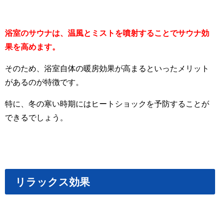
浴室のサウナは、温風とミストを噴射することでサウナ効
果を高めます。
そのため、浴室自体の暖房効果が高まるといったメリット
があるのが特徴です。
特に、冬の寒い時期にはヒートショックを予防することが
できるでしょう。
リラックス効果