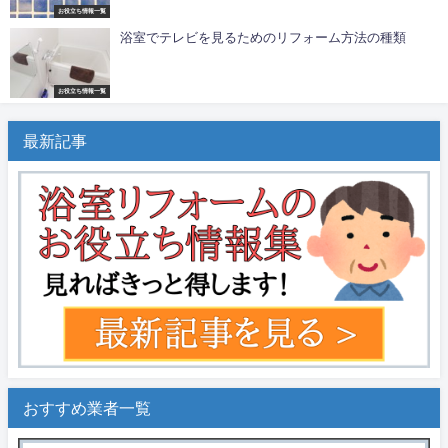
お役立ち情報一覧
浴室でテレビを見るためのリフォーム方法の種類
お役立ち情報一覧
最新記事
おすすめ業者一覧