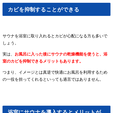
カビを抑制することができる
サウナを浴室に取り入れるとカビが心配になる方も多いで
しょう。
実は、
お風呂に入った後にサウナの乾燥機能を使うと、浴
室のカビを抑制できるメリットもあります。
つまり、イメージとは真逆で快適にお風呂を利用するため
の一役を担ってくれるといっても過言ではありません。
浴室にサウナを導入するとメリットが