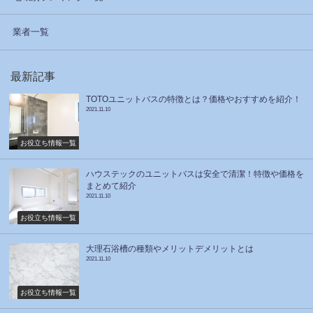
業者一覧
最新記事
TOTOユニットバスの特徴とは？価格やおすすめを紹介！
2021.11.10
お役立ち情報一覧
ハウステックのユニットバスは安全で清潔！特徴や価格を
まとめて紹介
2021.11.10
お役立ち情報一覧
大理石浴槽の種類やメリットデメリットとは
2021.11.10
お役立ち情報一覧