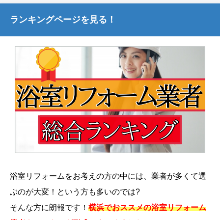
ランキングページを見る！
浴室リフォームをお考えの方の中には、業者が多くて選
ぶのが大変！という方も多いのでは?
そんな方に朗報です！
横浜でおススメの浴室リフォーム