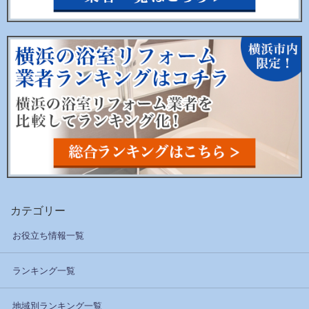
カテゴリー
お役立ち情報一覧
ランキング一覧
地域別ランキング一覧