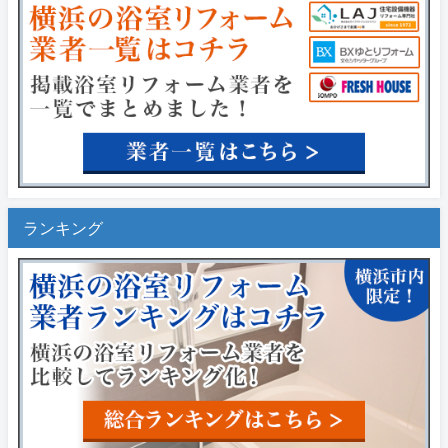
ランキング