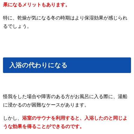
果になるメリットもあります。
特に、乾燥が気になる冬の時期はより保湿効果が感じられ
るでしょう。
入浴の代わりになる
怪我をした場合や障害のある方がお風呂に入る際に、湯船
に浸かるのが困難なケースがあります。
しかし、
浴室のサウナを利用すると、入浴したのと同じよ
うな効果を得ることができるのです。