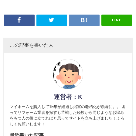
LINE
この記事を書いた人
運営者：K
マイホームを購入して15年が経過し浴室の老朽化が顕著に。。 困
ってリフォーム業者を探すも苦戦した経験から同じようなお悩み
をもつ人の役に立てればと思ってサイトを立ち上げました！よろ
しくお願いします！
最近書いた記事