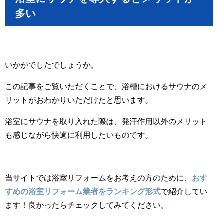
多い
いかがでしたでしょうか。
この記事をご覧いただくことで、浴槽におけるサウナのメ
リットがおわかりいただけたと思います。
浴室にサウナを取り入れた際は、発汗作用以外のメリット
も感じながら快適に利用したいものです。
当サイトでは浴室リフォームをお考えの方のために、
おす
すめの浴室リフォーム業者をランキング形式
で紹介してい
ます！良かったらチェックしてみてください。