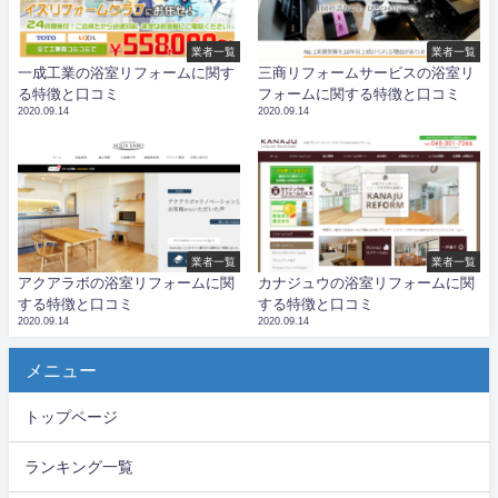
業者一覧
業者一覧
一成工業の浴室リフォームに関す
三商リフォームサービスの浴室リ
る特徴と口コミ
フォームに関する特徴と口コミ
2020.09.14
2020.09.14
業者一覧
業者一覧
アクアラボの浴室リフォームに関
カナジュウの浴室リフォームに関
する特徴と口コミ
する特徴と口コミ
2020.09.14
2020.09.14
メニュー
トップページ
ランキング一覧