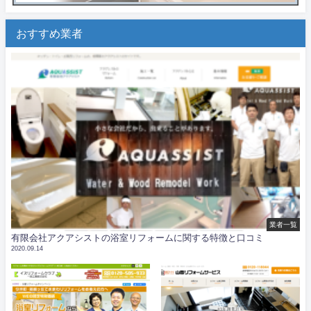
おすすめ業者
業者一覧
有限会社アクアシストの浴室リフォームに関する特徴と口コミ
2020.09.14