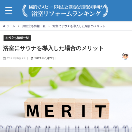
ホーム
お役立ち情報一覧
浴室にサウナを導入した場合のメリット
お役立ち情報一覧
浴室にサウナを導入した場合のメリット
2021年6月22日
2021年6月22日