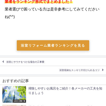
業者をランキング形式でまとめました！
業者選びで困っている方は是非参考にしてみてください
ね(^^)
浴室リフォーム業者ランキングを見る
浴室にサウナをつける場合の工事費
浴室収納をスッキリ片付けられるコツ
おすすめの記事
掃除しやすいお風呂をご紹介！各メーカーの工夫を知
りましょう
お役立ち情報一覧