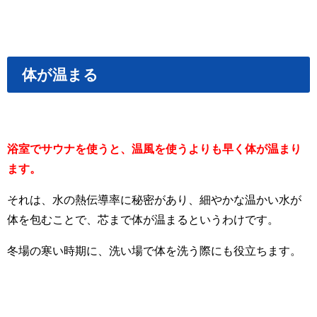
体が温まる
浴室でサウナを使うと、温風を使うよりも早く体が温まり
ます。
それは、水の熱伝導率に秘密があり、細やかな温かい水が
体を包むことで、芯まで体が温まるというわけです。
冬場の寒い時期に、洗い場で体を洗う際にも役立ちます。