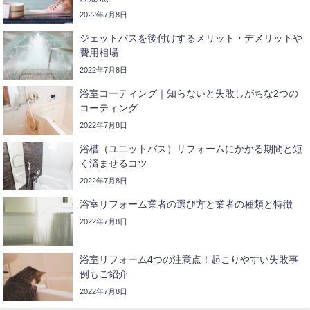
2022年7月8日
ジェットバスを後付けするメリット・デメリットや
費用相場
2022年7月8日
浴室コーティング｜知らないと失敗しがちな2つの
コーティング
2022年7月8日
浴槽（ユニットバス）リフォームにかかる期間と短
く済ませるコツ
2022年7月8日
浴室リフォーム業者の選び方と業者の種類と特徴
2022年7月8日
浴室リフォーム4つの注意点！起こりやすい失敗事
例もご紹介
2022年7月8日