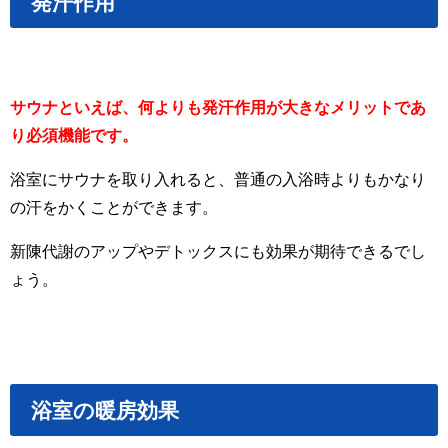
発汗作用
サウナといえば、何よりも発汗作用が大きなメリットであ
り必須機能です。
浴室にサウナを取り入れると、普通の入浴時よりもかなり
の汗をかくことができます。
新陳代謝のアップやデトックスにも効果が期待できるでし
ょう。
浴室の暖房効果