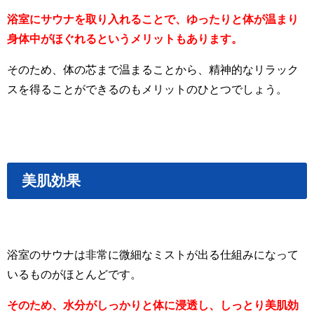
浴室にサウナを取り入れることで、ゆったりと体が温まり
身体中がほぐれるというメリットもあります。
そのため、体の芯まで温まることから、精神的なリラック
スを得ることができるのもメリットのひとつでしょう。
美肌効果
浴室のサウナは非常に微細なミストが出る仕組みになって
いるものがほとんどです。
そのため、水分がしっかりと体に浸透し、しっとり美肌効