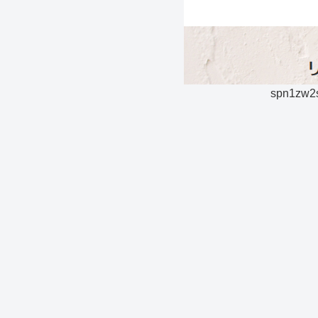
spn1zw2