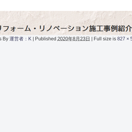
s
By
運営者：K
|
Published
2020年8月23日
|
Full size is
827 × 