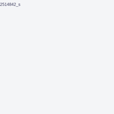
2514842_s